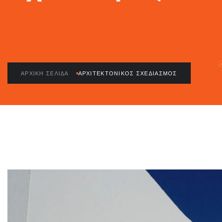
ΑΡΧΙΚΉ ΣΕΛΊΔΑ
ΑΡΧΙΤΕΚΤΟΝΙΚΌΣ ΣΧΕΔΙΑΣΜΌΣ