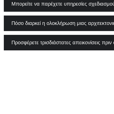
Μπορείτε να παρέχετε υπηρεσίες σχεδιασμού
Πόσο διαρκεί η ολοκλήρωση μιας αρχιτεκτονι
Προσφέρετε τρισδιάστατες απεικονίσεις πριν