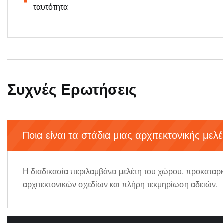
ταυτότητα
Συχνές Ερωτήσεις
Ποια είναι τα στάδια μιας αρχιτεκτονικής μελέ
Η διαδικασία περιλαμβάνει μελέτη του χώρου, προκαταρκ
αρχιτεκτονικών σχεδίων και πλήρη τεκμηρίωση αδειών.