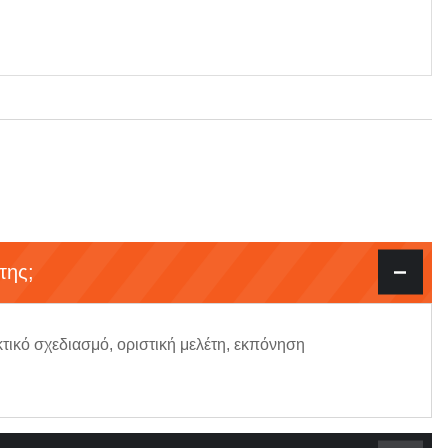
της;
τικό σχεδιασμό, οριστική μελέτη, εκπόνηση