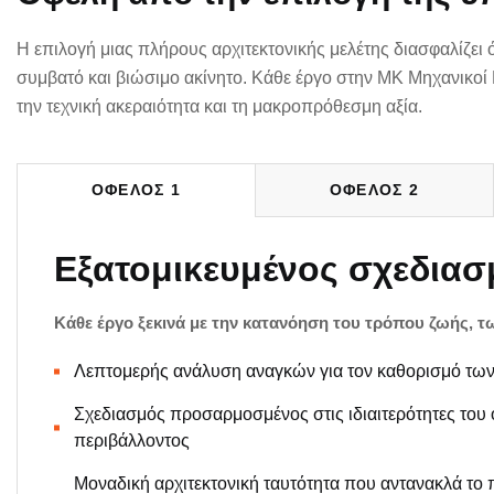
Η επιλογή μιας πλήρους αρχιτεκτονικής μελέτης διασφαλίζει 
συμβατό και βιώσιμο ακίνητο. Κάθε έργο στην ΜΚ Μηχανικοί 
την τεχνική ακεραιότητα και τη μακροπρόθεσμη αξία.
ΟΦΕΛΟΣ 1
ΟΦΕΛΟΣ 2
Εξατομικευμένος σχεδιασ
Κάθε έργο ξεκινά με την κατανόηση του τρόπου ζωής, τ
Λεπτομερής ανάλυση αναγκών για τον καθορισμό των
Σχεδιασμός προσαρμοσμένος στις ιδιαιτερότητες του 
περιβάλλοντος
Μοναδική αρχιτεκτονική ταυτότητα που αντανακλά το 