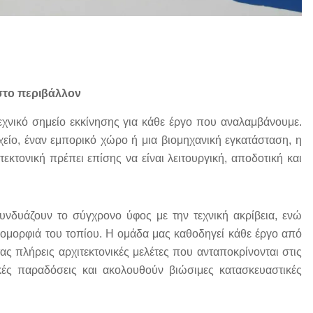
στο περιβάλλον
τεχνικό σημείο εκκίνησης για κάθε έργο που αναλαμβάνουμε.
δοχείο, έναν εμπορικό χώρο ή μια βιομηχανική εγκατάσταση, η
κτονική πρέπει επίσης να είναι λειτουργική, αποδοτική και
νδυάζουν το σύγχρονο ύφος με την τεχνική ακρίβεια, ενώ
 ομορφιά του τοπίου. Η ομάδα μας καθοδηγεί κάθε έργο από
τας πλήρεις αρχιτεκτονικές μελέτες που ανταποκρίνονται στις
ικές παραδόσεις και ακολουθούν βιώσιμες κατασκευαστικές