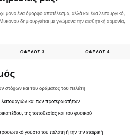
όχι μόνο ένα όμορφο αποτέλεσμα, αλλά και ένα λειτουργικό,
Μυκόνου δημιουργείται με γνώμονα την αισθητική αρμονία,
ΟΦΕΛΟΣ 3
ΟΦΕΛΟΣ 4
μός
ων στόχων και του οράματος του πελάτη
 λειτουργιών και των προτεραιοτήτων
οικοπέδου, της τοποθεσίας και του φυσικού
προσωπικό γούστο του πελάτη ή την την εταιρική