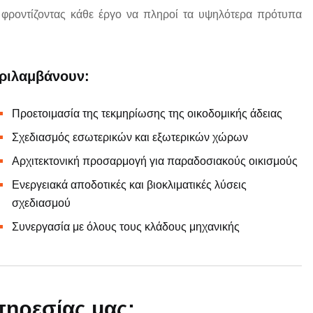
ς, φροντίζοντας κάθε έργο να πληροί τα υψηλότερα πρότυπα
εριλαμβάνουν:
Προετοιμασία της τεκμηρίωσης της οικοδομικής άδειας
Σχεδιασμός εσωτερικών και εξωτερικών χώρων
Αρχιτεκτονική προσαρμογή για παραδοσιακούς οικισμούς
Ενεργειακά αποδοτικές και βιοκλιματικές λύσεις
σχεδιασμού
Συνεργασία με όλους τους κλάδους μηχανικής
πηρεσίας μας: