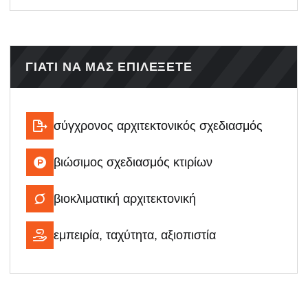
ΓΙΑΤΊ ΝΑ ΜΑΣ ΕΠΙΛΈΞΕΤΕ
σύγχρονος αρχιτεκτονικός σχεδιασμός
βιώσιμος σχεδιασμός κτιρίων
βιοκλιματική αρχιτεκτονική
εμπειρία, ταχύτητα, αξιοπιστία