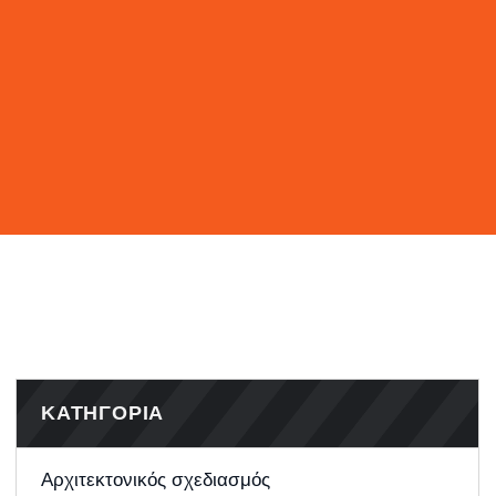
ΚΑΤΗΓΟΡΙΑ
Αρχιτεκτονικός σχεδιασμός