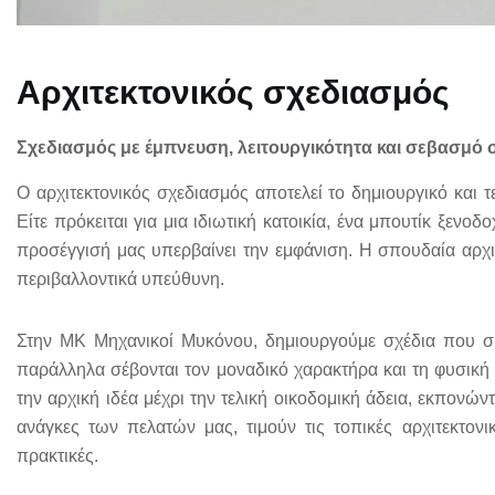
Αρχιτεκτονικός σχεδιασμός
Σχεδιασμός με έμπνευση, λειτουργικότητα και σεβασμό 
Ο αρχιτεκτονικός σχεδιασμός αποτελεί το δημιουργικό και 
Είτε πρόκειται για μια ιδιωτική κατοικία, ένα μπουτίκ ξενο
προσέγγισή μας υπερβαίνει την εμφάνιση. Η σπουδαία αρχιτε
περιβαλλοντικά υπεύθυνη.
Στην ΜΚ Μηχανικοί Μυκόνου, δημιουργούμε σχέδια που συ
παράλληλα σέβονται τον μοναδικό χαρακτήρα και τη φυσική
την αρχική ιδέα μέχρι την τελική οικοδομική άδεια, εκπονών
ανάγκες των πελατών μας, τιμούν τις τοπικές αρχιτεκτον
πρακτικές.