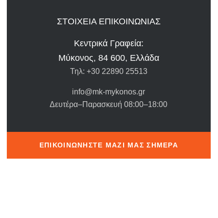
ΣΤΟΙΧΕΙΑ ΕΠΙΚΟΙΝΩΝΙΑΣ
Κεντρικά Γραφεία:
Μύκονος, 84 600, Ελλάδα
Τηλ: +30 22890 25513
info@mk-mykonos.gr
Δευτέρα–Παρασκευή 08:00–18:00
ΕΠΙΚΟΙΝΩΝΉΣΤΕ ΜΑΖΊ ΜΑΣ ΣΉΜΕΡΑ